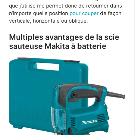
que j’utilise me permet donc de retourner dans
n’importe quelle position
pour couper
de façon
verticale, horizontale ou oblique.
Multiples avantages de la scie
sauteuse Makita à batterie