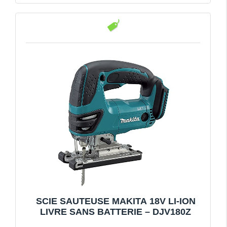
SCIE SAUTEUSE MAKITA 18V LI-ION
LIVRE SANS BATTERIE – DJV180Z