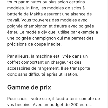
tours par minutes ou plus selon certains
modèles. In fine, les modèles de scies à
batterie de Makita assurent une aisance de
travail. Vous trouverez des modèles avec
poignée champignon et d’autre avec poignée
étrier. Le modèle djv que j’utilise par exemple a
une poignée champignon qui me permet des
précisions de coupe inédite.
Par ailleurs, la machine est livrée dans un
coffret comportant un chargeur et des
accessoires de rangement. Il se transporte
donc sans difficulté après utilisation.
Gamme de prix
Pour choisir votre scie, il faudra tenir compte de
vos besoins. Avec un budget de 200 euros,