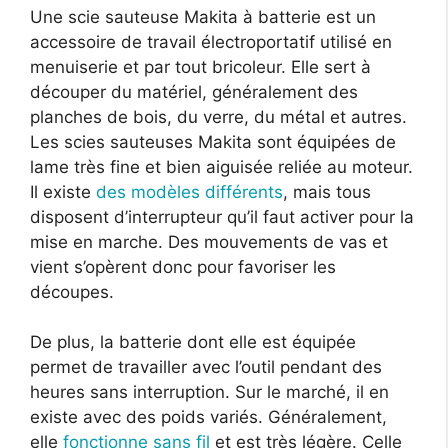
Une scie sauteuse Makita à batterie est un
accessoire de travail électroportatif utilisé en
menuiserie et par tout bricoleur. Elle sert à
découper du matériel, généralement des
planches de bois, du verre, du métal et autres.
Les scies sauteuses Makita sont équipées de
lame très fine et bien aiguisée reliée au moteur.
Il existe
des modèles différents
, mais tous
disposent d’interrupteur qu’il faut activer pour la
mise en marche. Des mouvements de vas et
vient s’opèrent donc pour favoriser les
découpes.
De plus, la batterie dont elle est équipée
permet de travailler avec l’outil pendant des
heures sans interruption. Sur le marché, il en
existe avec des poids variés. Généralement,
elle
fonctionne sans fil
et est très légère. Celle