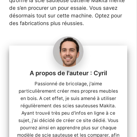
qu’offre la scie sauteuse batterie Makita mérite
de s’en procurer un pour essaie. Vous savez
désormais tout sur cette machine. Optez pour
des fabrications plus réussies.
Cyril
Passionné de bricolage, j'aime
particulièrement créer mes propres meubles
en bois. A cet effet, je suis amené à utiliser
régulièrement des scies sauteuses Makita.
Ayant trouvé très peu d'infos en ligne à ce
sujet, j'ai décidé de créer ce site dédié. Vous
pourrez ainsi en apprendre plus sur chaque
modèle de scie sauteuse et les comparer, afin