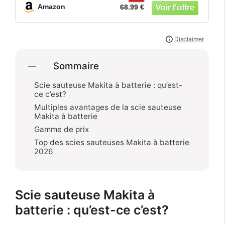
réglable,6 lames incluses pour bois(sans
Amazon
68.99 €
batterie)
Sommaire
Scie sauteuse Makita à batterie : qu’est-
ce c’est?
Multiples avantages de la scie sauteuse
Makita à batterie
Gamme de prix
Top des scies sauteuses Makita à batterie
2026
Scie sauteuse Makita à
batterie : qu’est-ce c’est?