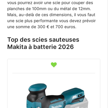
vous pourrez avoir une scie pour couper des
planches de 100mm ou du métal de 12mm.
Mais, au-delà de ces dimensions, il vous faut
une scie plus performante vous devez prévoir
une somme de 300 € et 700 euros.
Top des scies sauteuses
Makita à batterie 2026