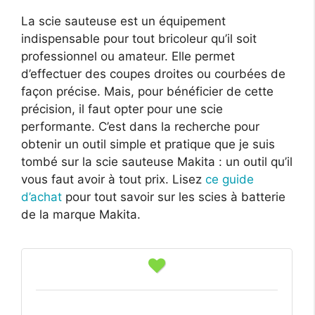
La scie sauteuse est un équipement
indispensable pour tout bricoleur qu’il soit
professionnel ou amateur. Elle permet
d’effectuer des coupes droites ou courbées de
façon précise. Mais, pour bénéficier de cette
précision, il faut opter pour une scie
performante. C’est dans la recherche pour
obtenir un outil simple et pratique que je suis
tombé sur la scie sauteuse Makita : un outil qu’il
vous faut avoir à tout prix. Lisez
ce guide
d’achat
pour tout savoir sur les scies à batterie
de la marque Makita.