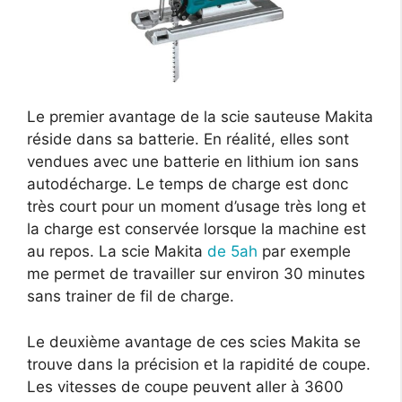
Le premier avantage de la scie sauteuse Makita
réside dans sa batterie. En réalité, elles sont
vendues avec une batterie en lithium ion sans
autodécharge. Le temps de charge est donc
très court pour un moment d’usage très long et
la charge est conservée lorsque la machine est
au repos. La scie Makita
de 5ah
par exemple
me permet de travailler sur environ 30 minutes
sans trainer de fil de charge.
Le deuxième avantage de ces scies Makita se
trouve dans la précision et la rapidité de coupe.
Les vitesses de coupe peuvent aller à 3600