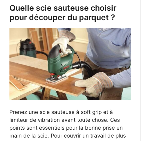
Quelle scie sauteuse choisir
pour découper du parquet ?
Prenez une scie sauteuse à soft grip et à
limiteur de vibration avant toute chose. Ces
points sont essentiels pour la bonne prise en
main de la scie. Pour couvrir un travail de plus