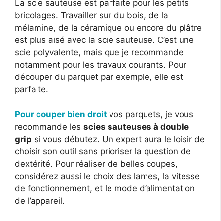
La scie sauteuse est parfaite pour les petits
bricolages. Travailler sur du bois, de la
mélamine, de la céramique ou encore du plâtre
est plus aisé avec la scie sauteuse. C’est une
scie polyvalente, mais que je recommande
notamment pour les travaux courants. Pour
découper du parquet par exemple, elle est
parfaite.
Pour couper bien droit
vos parquets, je vous
recommande les
scies sauteuses à double
grip
si vous débutez. Un expert aura le loisir de
choisir son outil sans prioriser la question de
dextérité. Pour réaliser de belles coupes,
considérez aussi le choix des lames, la vitesse
de fonctionnement, et le mode d’alimentation
de l’appareil.