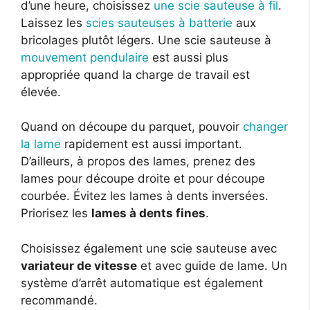
d’une heure, choisissez
une scie sauteuse à fil
.
Laissez les
scies sauteuses à batterie
aux
bricolages plutôt légers. Une scie sauteuse à
mouvement pendulaire
est aussi plus
appropriée quand la charge de travail est
élevée.
Quand on découpe du parquet, pouvoir
changer
la lame
rapidement est aussi important.
D’ailleurs, à propos des lames, prenez des
lames pour découpe droite et pour découpe
courbée. Évitez les lames à dents inversées.
Priorisez les
lames à dents fines
.
Choisissez également une scie sauteuse avec
variateur de vitesse
et avec guide de lame. Un
système d’arrêt automatique est également
recommandé.