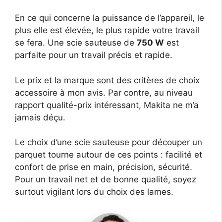
En ce qui concerne la puissance de l’appareil, le
plus elle est élevée, le plus rapide votre travail
se fera. Une scie sauteuse de
750 W
est
parfaite pour un travail précis et rapide.
Le prix et la marque sont des critères de choix
accessoire à mon avis. Par contre, au niveau
rapport qualité-prix intéressant, Makita ne m’a
jamais déçu.
Le choix d’une scie sauteuse pour découper un
parquet tourne autour de ces points : facilité et
confort de prise en main, précision, sécurité.
Pour un travail net et de bonne qualité, soyez
surtout vigilant lors du choix des lames.