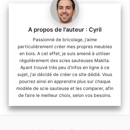
Cyril
Passionné de bricolage, j'aime
particulièrement créer mes propres meubles
en bois. A cet effet, je suis amené à utiliser
régulièrement des scies sauteuses Makita.
Ayant trouvé très peu d'infos en ligne à ce
sujet, j'ai décidé de créer ce site dédié. Vous
pourrez ainsi en apprendre plus sur chaque
modèle de scie sauteuse et les comparer, afin
de faire le meilleur choix, selon vos besoins.