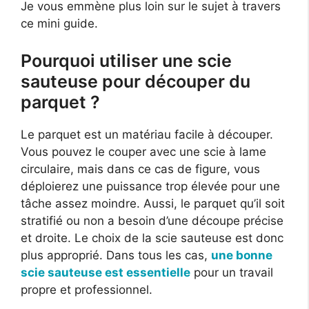
Je vous emmène plus loin sur le sujet à travers
ce mini guide.
Pourquoi utiliser une scie
sauteuse pour découper du
parquet ?
Le parquet est un matériau facile à découper.
Vous pouvez le couper avec une scie à lame
circulaire, mais dans ce cas de figure, vous
déploierez une puissance trop élevée pour une
tâche assez moindre. Aussi, le parquet qu’il soit
stratifié ou non a besoin d’une découpe précise
et droite. Le choix de la scie sauteuse est donc
plus approprié. Dans tous les cas,
une bonne
scie sauteuse est essentielle
pour un travail
propre et professionnel.